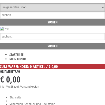
STARTSEITE
MEIN KONTO
ZUM WARENKORB: 0 ARTIKEL / € 0,00
GESAMTBETRAG
€ 0,00
inkl. MwSt
zzgl. Versandkosten
Startseite
Mineralien Schmuck und Edelsteine